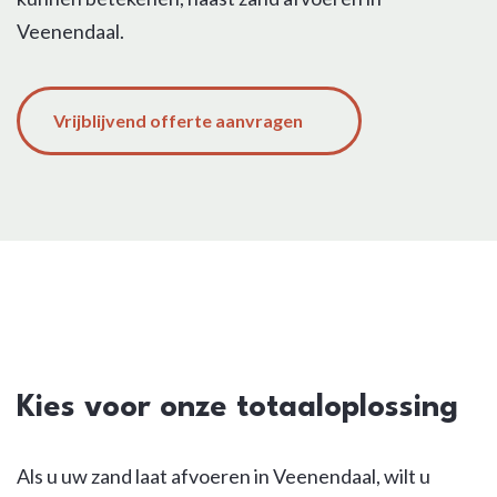
Veenendaal.
Vrijblijvend offerte aanvragen
Kies voor onze totaaloplossing
Als u uw zand laat afvoeren in Veenendaal, wilt u