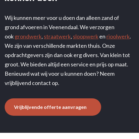
Wij kunnen meer voor u doen dan alleen zand of
grond afvoeren in Veenendaal. We verzorgen
ook
grondwerk
,
straatwerk
,
sloopwerk
en
rioolwerk
.
We zijn van verschillende markten thuis. Onze
opdrachtgevers zijn dan ook erg divers. Van klein tot
groot. We bieden altijd een service en prijs op maat.
Benieuwd wat wij voor u kunnen doen? Neem
vrijblijvend contact op.
Vrijblijvende offerte aanvragen