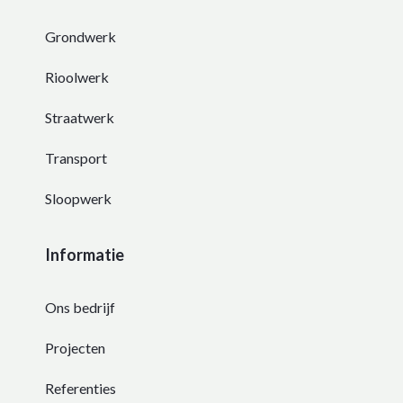
Grondwerk
Rioolwerk
Straatwerk
Transport
Sloopwerk
Informatie
Ons bedrijf
Projecten
Referenties