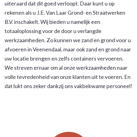
uiteraard dat dit goed verloopt. Daar kunt u op
rekenen als u J.E. Van Laar Grond- en Straatwerken
B.V. inschakelt. Wij bieden u namelijk een
totaaloplossing voor de door u verlangde
werkzaamheden. Zo kunnen we zand en grond voor u
afvoeren in Veenendaal, maar ook zand en grond naar
uw locatie brengen en zelfs containers vervoeren.
We streven ernaar om al onze werkzaamheden naar
volle tevredenheid van onze klanten uit te voeren. En
dat lukt ons zeker dankzij ons vakbekwame personeel!