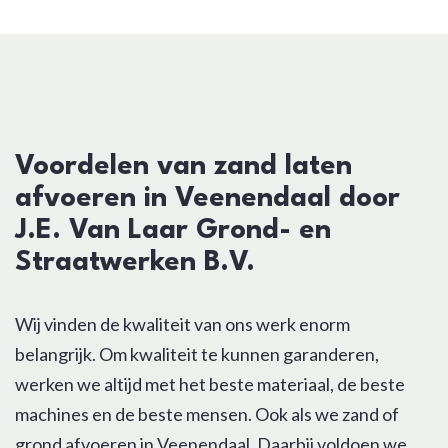
Voordelen van zand laten
afvoeren in Veenendaal door
J.E. Van Laar Grond- en
Straatwerken B.V.
Wij vinden de kwaliteit van ons werk enorm
belangrijk. Om kwaliteit te kunnen garanderen,
werken we altijd met het beste materiaal, de beste
machines en de beste mensen. Ook als we zand of
grond afvoeren in Veenendaal. Daarbij voldoen we