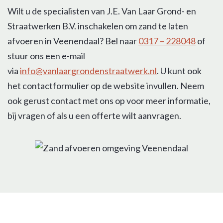
Wilt u de specialisten van J.E. Van Laar Grond- en
Straatwerken B.V. inschakelen om zand te laten
afvoeren in Veenendaal? Bel naar
0317 – 228048
of
stuur ons een e-mail
via
info@vanlaargrondenstraatwerk.nl
. U kunt ook
het contactformulier op de website invullen. Neem
ook gerust contact met ons op voor meer informatie,
bij vragen of als u een offerte wilt aanvragen.