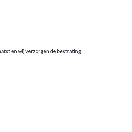
tst en wij verzorgen de bestrating