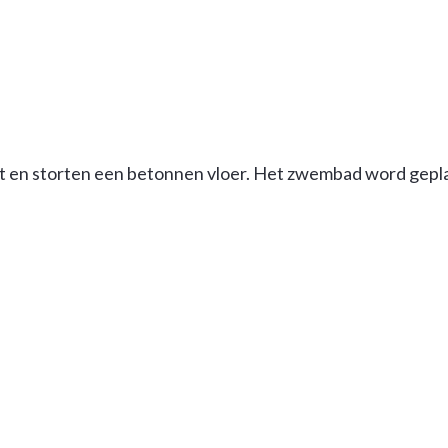
 en storten een betonnen vloer. Het zwembad word geplaa