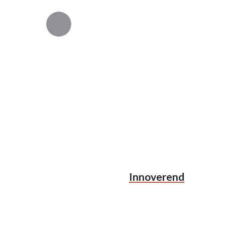
Innoverend