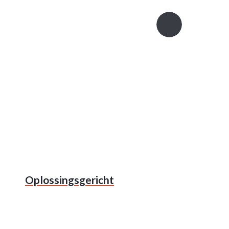
Oplossingsgericht