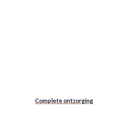
Complete ontzorging