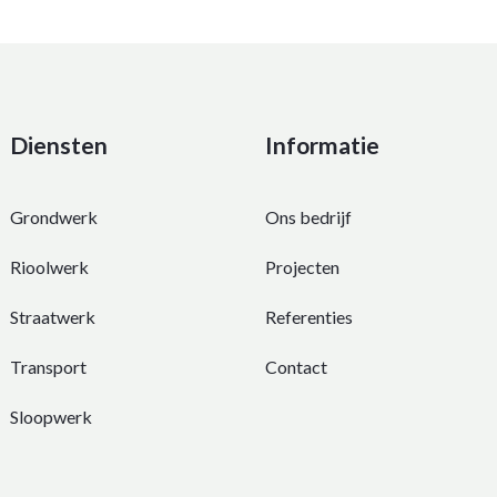
Diensten
Informatie
Grondwerk
Ons bedrijf
Rioolwerk
Projecten
Straatwerk
Referenties
Transport
Contact
Sloopwerk