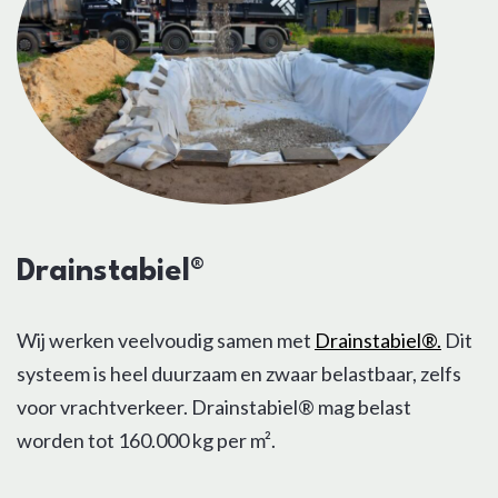
Drainstabiel®
Wij werken veelvoudig samen met
Drainstabiel®.
Dit
systeem is heel duurzaam en zwaar belastbaar, zelfs
voor vrachtverkeer. Drainstabiel® mag belast
worden tot 160.000 kg per m².