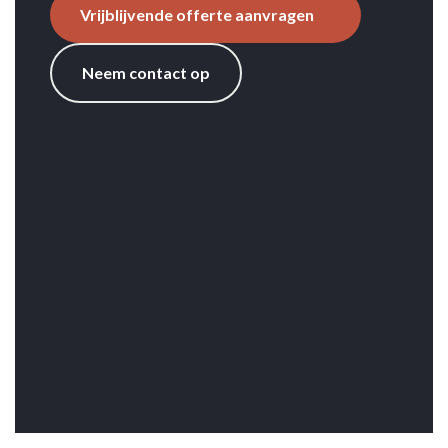
Vrijblijvende offerte aanvragen
Neem contact op