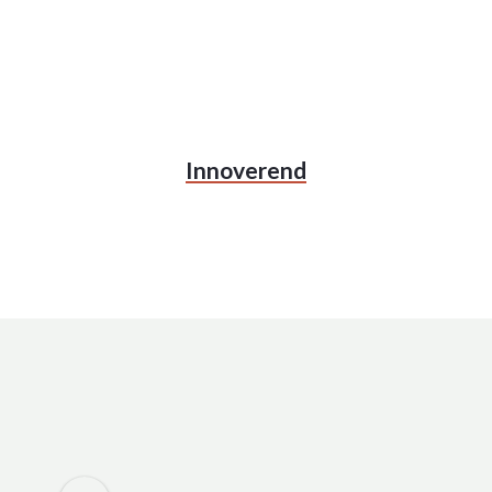
Innoverend