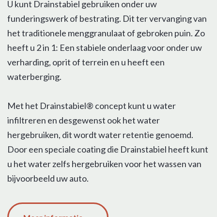
U kunt Drainstabiel gebruiken onder uw
funderingswerk of bestrating. Dit ter vervanging van
het traditionele menggranulaat of gebroken puin. Zo
heeft u 2 in 1: Een stabiele onderlaag voor onder uw
verharding, oprit of terrein en u heeft een
waterberging.
Met het Drainstabiel® concept kunt u water
infiltreren en desgewenst ook het water
hergebruiken, dit wordt water retentie genoemd.
Door een speciale coating die Drainstabiel heeft kunt
u het water zelfs hergebruiken voor het wassen van
bijvoorbeeld uw auto.