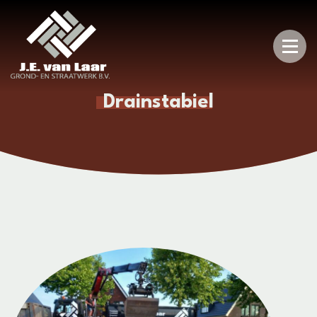
Drainstabiel