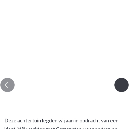
Deze achtertuin legden wij aan in opdracht van een