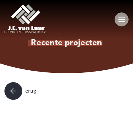
Recente projecten
Terug