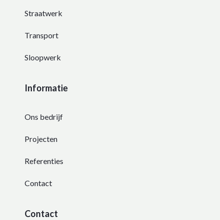
Straatwerk
Transport
Sloopwerk
Informatie
Ons bedrijf
Projecten
Referenties
Contact
Contact