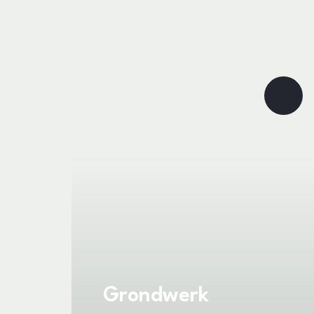
Grondwerk