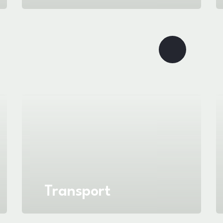
Transport