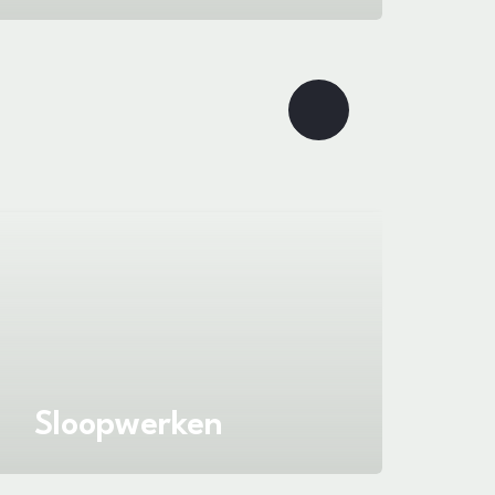
Sloopwerken