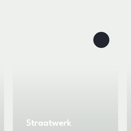
Straatwerk