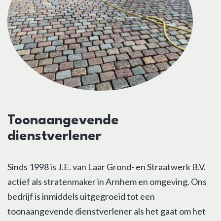
Toonaangevende
dienstverlener
Sinds 1998 is J.E. van Laar Grond- en Straatwerk B.V.
actief als stratenmaker in Arnhem en omgeving. Ons
bedrijf is inmiddels uitgegroeid tot een
toonaangevende dienstverlener als het gaat om het