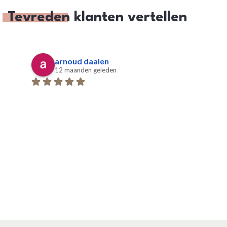
Tevreden
klanten vertellen
arnoud daalen
12 maanden geleden