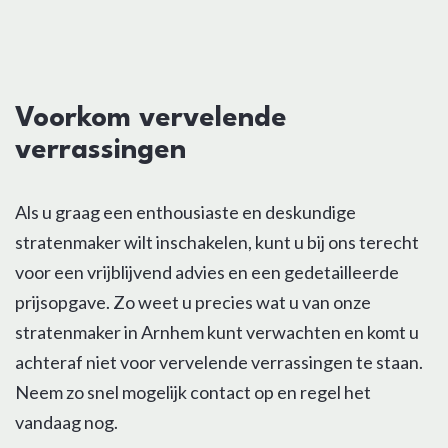
Voorkom vervelende
verrassingen
Als u graag een enthousiaste en deskundige
stratenmaker wilt inschakelen, kunt u bij ons terecht
voor een vrijblijvend advies en een gedetailleerde
prijsopgave. Zo weet u precies wat u van onze
stratenmaker in Arnhem kunt verwachten en komt u
achteraf niet voor vervelende verrassingen te staan.
Neem zo snel mogelijk contact op en regel het
vandaag nog.