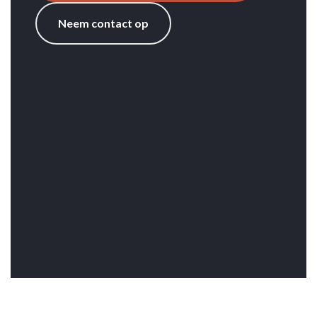
Neem contact op