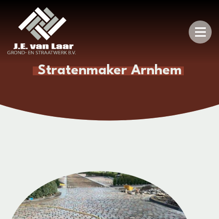
Stratenmaker Arnhem