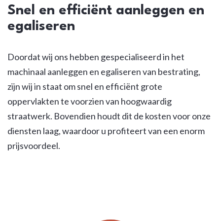
Snel en efficiënt aanleggen en
egaliseren
Doordat wij ons hebben gespecialiseerd in het
machinaal aanleggen en egaliseren van bestrating,
zijn wij in staat om snel en efficiënt grote
oppervlakten te voorzien van hoogwaardig
straatwerk. Bovendien houdt dit de kosten voor onze
diensten laag, waardoor u profiteert van een enorm
prijsvoordeel.