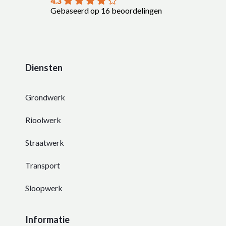
4.3
Gebaseerd op 16 beoordelingen
Diensten
Grondwerk
Rioolwerk
Straatwerk
Transport
Sloopwerk
Informatie