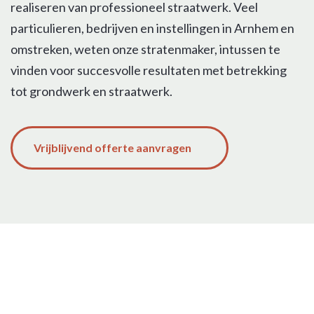
realiseren van professioneel straatwerk. Veel
particulieren, bedrijven en instellingen in Arnhem en
omstreken, weten onze stratenmaker, intussen te
vinden voor succesvolle resultaten met betrekking
tot grondwerk en straatwerk.
Vrijblijvend offerte aanvragen