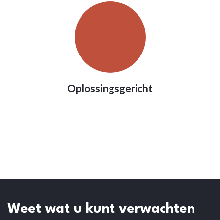
Oplossingsgericht
Weet wat u kunt verwachten