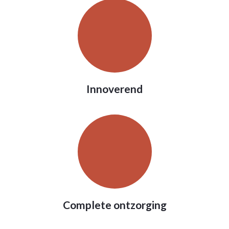
Innoverend
Complete ontzorging