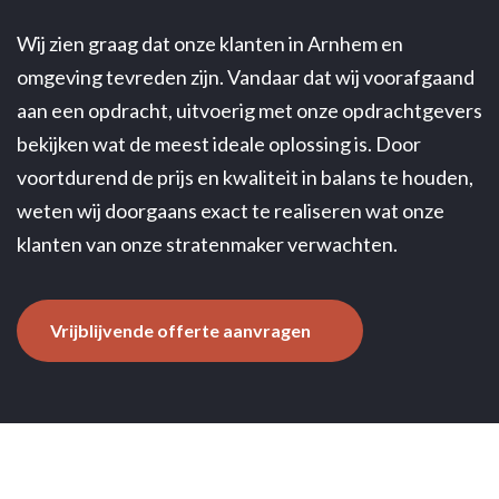
Wij zien graag dat onze klanten in Arnhem en
omgeving tevreden zijn. Vandaar dat wij voorafgaand
aan een opdracht, uitvoerig met onze opdrachtgevers
bekijken wat de meest ideale oplossing is. Door
voortdurend de prijs en kwaliteit in balans te houden,
weten wij doorgaans exact te realiseren wat onze
klanten van onze stratenmaker verwachten.
Vrijblijvende offerte aanvragen