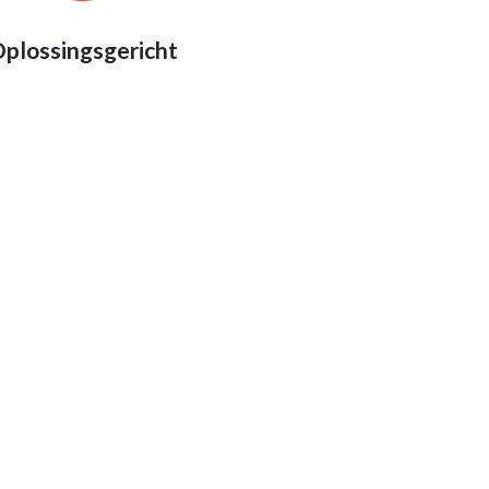
plossingsgericht