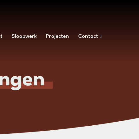
t
Sloopwerk
Projecten
Contact
ngen