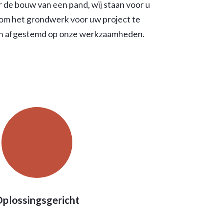
r de bouw van een pand, wij staan voor u
s om het grondwerk voor uw project te
rden afgestemd op onze werkzaamheden.
plossingsgericht