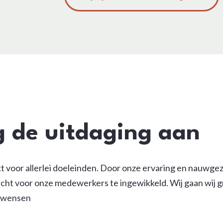
g de uitdaging aan
t voor allerlei doeleinden. Door onze ervaring en nauwge
acht voor onze medewerkers te ingewikkeld. Wij gaan wij 
w wensen