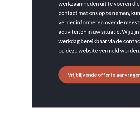
werkzaamheden uit te voeren die
contact met ons op te nemen, kun
verder informeren over de meest
activiteiten in uw situatie. Wij zij
werkdag bereikbaar via de conta
op deze website vermeld worden
Vrijblijvende offerte aanvrage