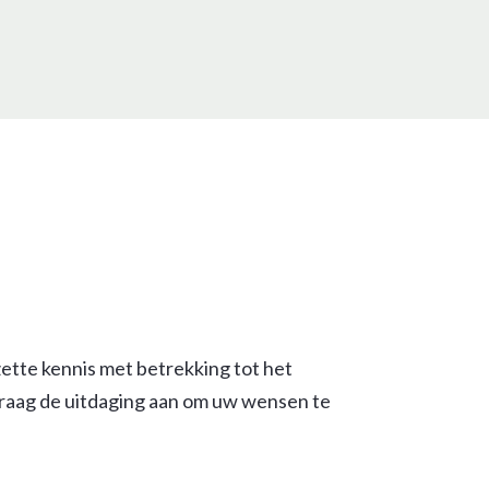
zette kennis met betrekking tot het
graag de uitdaging aan om uw wensen te