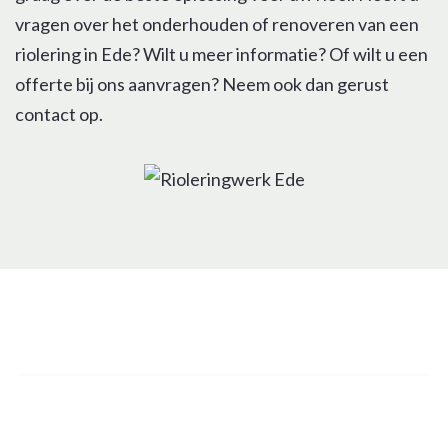
vragen over het onderhouden of renoveren van een
riolering in Ede? Wilt u meer informatie? Of wilt u een
offerte bij ons aanvragen? Neem ook dan gerust
contact op.