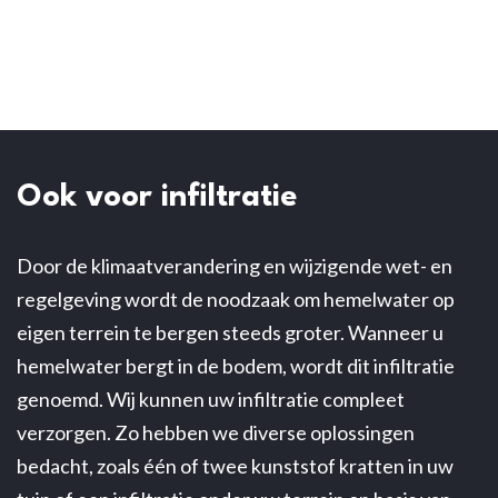
Ook voor infiltratie
Door de klimaatverandering en wijzigende wet- en
regelgeving wordt de noodzaak om hemelwater op
eigen terrein te bergen steeds groter. Wanneer u
hemelwater bergt in de bodem, wordt dit infiltratie
genoemd. Wij kunnen uw infiltratie compleet
verzorgen. Zo hebben we diverse oplossingen
bedacht, zoals één of twee kunststof kratten in uw