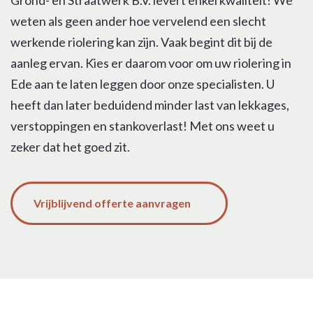
weten als geen ander hoe vervelend een slecht
werkende riolering kan zijn. Vaak begint dit bij de
aanleg ervan. Kies er daarom voor om uw riolering in
Ede aan te laten leggen door onze specialisten. U
heeft dan later beduidend minder last van lekkages,
verstoppingen en stankoverlast! Met ons weet u
zeker dat het goed zit.
Vrijblijvend offerte aanvragen